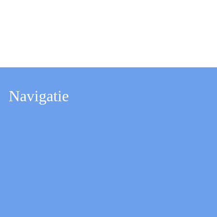
Navigatie