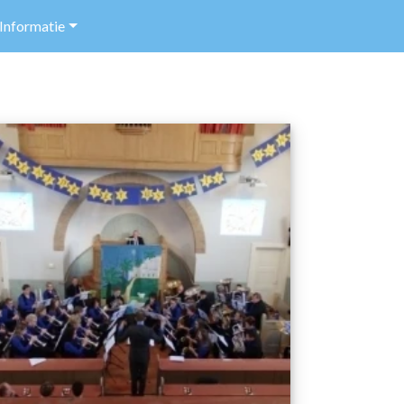
Informatie