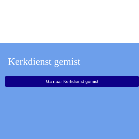
Kerkdienst gemist
Ga naar Kerkdienst gemist